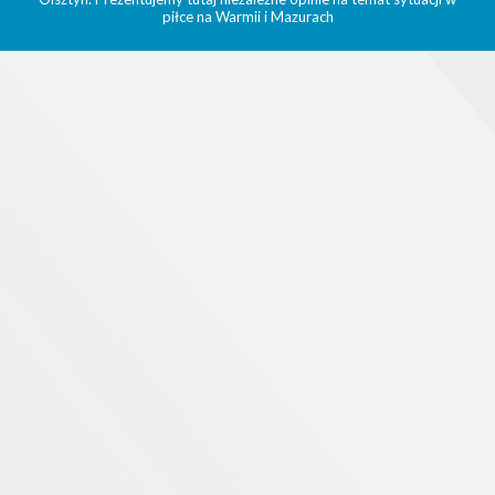
piłce na Warmii i Mazurach