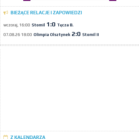
BIEŻĄCE RELACJE I ZAPOWIEDZI
1:0
Stomil
Tęcza B.
wczoraj, 16:00
2:0
Olimpia Olsztynek
Stomil II
07.08.26 18:00
Z KALENDARZA