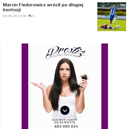
Marcin Fiedorowicz wrócił po długiej
kontuzji
04.08.26 13:06
0