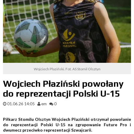
Wojciech Płaziński. Fot. AS Stomil Olsztyn
Wojciech Płaziński powołany
do reprezentacji Polski U-15
01.06.26 14:05
em
0
Piłkarz Stomilu Olsztyn Wojciech Płaziński otrzymał powołanie
do reprezentacji Polski U-15 na zgrupowanie Future Pro i
dwumecz przeciwko reprezentacji Szwajcarii.