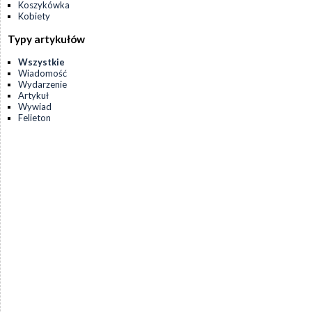
Koszykówka
Kobiety
Typy artykułów
Wszystkie
Wiadomość
Wydarzenie
Artykuł
Wywiad
Felieton