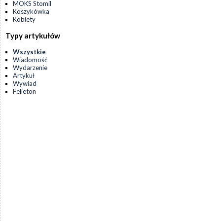
MOKS Stomil
Koszykówka
Kobiety
Typy artykułów
Wszystkie
Wiadomość
Wydarzenie
Artykuł
Wywiad
Felieton