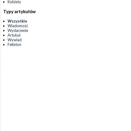
Kobiety
Typy artykułów
Wszystkie
Wiadomość
Wydarzenie
Artykuł
Wywiad
Felieton