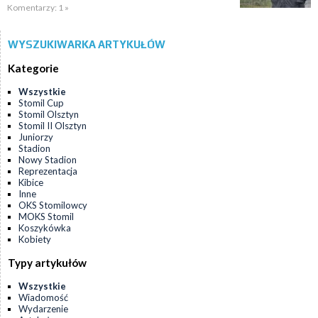
Komentarzy: 1 »
WYSZUKIWARKA ARTYKUŁÓW
Kategorie
Wszystkie
Stomil Cup
Stomil Olsztyn
Stomil II Olsztyn
Juniorzy
Stadion
Nowy Stadion
Reprezentacja
Kibice
Inne
OKS Stomilowcy
MOKS Stomil
Koszykówka
Kobiety
Typy artykułów
Wszystkie
Wiadomość
Wydarzenie