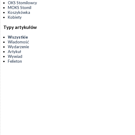
OKS Stomilowcy
MOKS Stomil
Koszykówka
Kobiety
Typy artykułów
Wszystkie
Wiadomość
Wydarzenie
Artykuł
Wywiad
Felieton