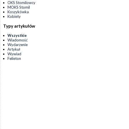
OKS Stomilowcy
MOKS Stomil
Koszykówka
Kobiety
Typy artykułów
Wszystkie
Wiadomość
Wydarzenie
Artykuł
Wywiad
Felieton