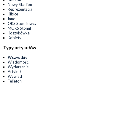
Nowy Stadion
Reprezentacja
Kibice
Inne
OKS Stomilowcy
MOKS Stomil
Koszykówka
Kobiety
Typy artykułów
Wszystkie
Wiadomość
Wydarzenie
Artykuł
Wywiad
Felieton