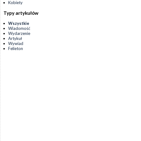
Kobiety
Typy artykułów
Wszystkie
Wiadomość
Wydarzenie
Artykuł
Wywiad
Felieton