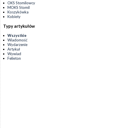
OKS Stomilowcy
MOKS Stomil
Koszykówka
Kobiety
Typy artykułów
Wszystkie
Wiadomość
Wydarzenie
Artykuł
Wywiad
Felieton