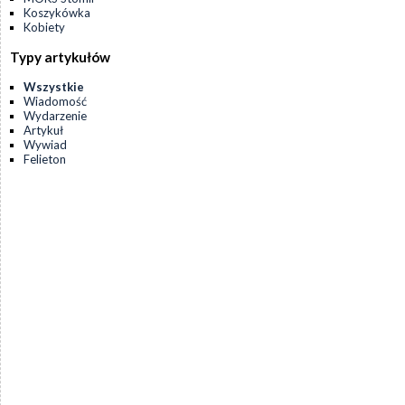
Koszykówka
Kobiety
Typy artykułów
Wszystkie
Wiadomość
Wydarzenie
Artykuł
Wywiad
Felieton