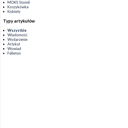
MOKS Stomil
Koszykówka
Kobiety
Typy artykułów
Wszystkie
Wiadomość
Wydarzenie
Artykuł
Wywiad
Felieton