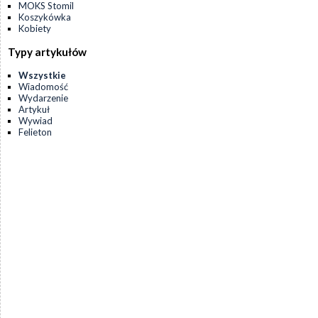
MOKS Stomil
Koszykówka
Kobiety
Typy artykułów
Wszystkie
Wiadomość
Wydarzenie
Artykuł
Wywiad
Felieton