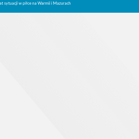
t sytuacji w piłce na Warmii i Mazurach