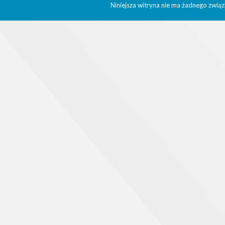
Niniejsza witryna nie ma żadnego związ