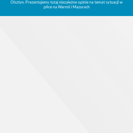
Olsztyn. Prezentujemy tutaj niezależne opinie na temat sytuacji w
piłce na Warmii i Mazurach