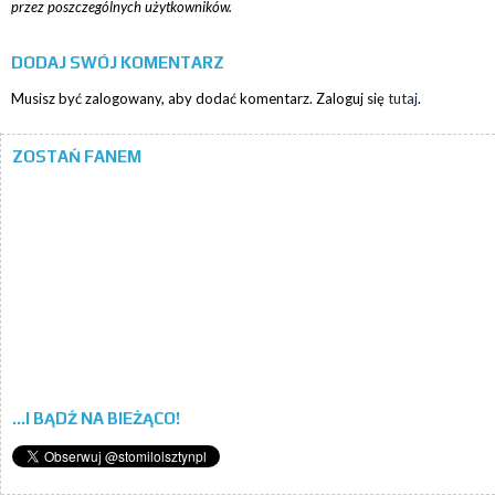
przez poszczególnych użytkowników.
DODAJ SWÓJ KOMENTARZ
Musisz być zalogowany, aby dodać komentarz. Zaloguj się
tutaj
.
ZOSTAŃ FANEM
...I BĄDŹ NA BIEŻĄCO!