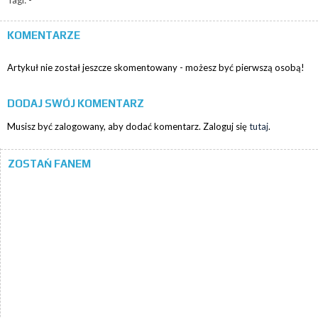
Tagi: -
KOMENTARZE
Artykuł nie został jeszcze skomentowany - możesz być pierwszą osobą!
DODAJ SWÓJ KOMENTARZ
Musisz być zalogowany, aby dodać komentarz. Zaloguj się
tutaj
.
ZOSTAŃ FANEM