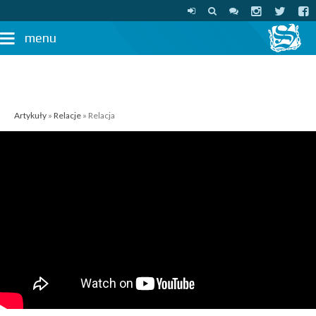
menu
Artykuły
»
Relacje
» Relacja