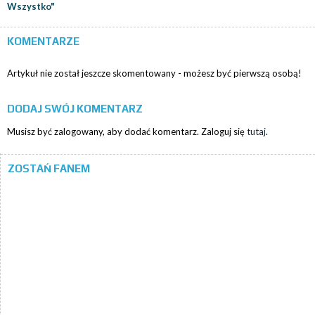
Wszystko"
KOMENTARZE
Artykuł nie został jeszcze skomentowany - możesz być pierwszą osobą!
DODAJ SWÓJ KOMENTARZ
Musisz być zalogowany, aby dodać komentarz. Zaloguj się
tutaj
.
ZOSTAŃ FANEM