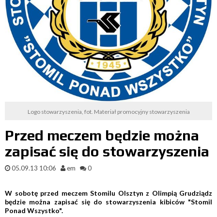
Logo stowarzyszenia, fot. Materiał promocyjny stowarzyszenia
Przed meczem będzie można
zapisać się do stowarzyszenia
05.09.13 10:06
em
0
W sobotę przed meczem Stomilu Olsztyn z Olimpią Grudziądz
będzie można zapisać się do stowarzyszenia kibiców "Stomil
Ponad Wszystko".