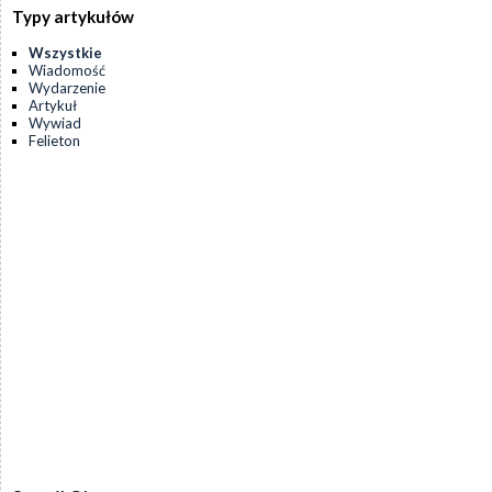
Typy artykułów
Wszystkie
Wiadomość
Wydarzenie
Artykuł
Wywiad
Felieton