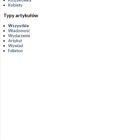
Koszykówka
Kobiety
Typy artykułów
Wszystkie
Wiadomość
Wydarzenie
Artykuł
Wywiad
Felieton