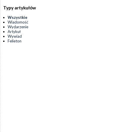
Typy artykułów
Wszystkie
Wiadomość
Wydarzenie
Artykuł
Wywiad
Felieton