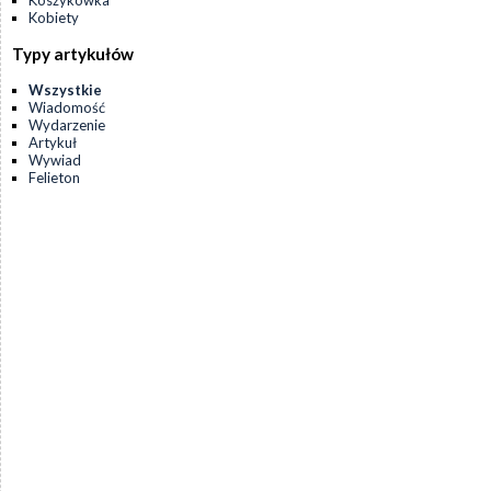
Koszykówka
Kobiety
Typy artykułów
Wszystkie
Wiadomość
Wydarzenie
Artykuł
Wywiad
Felieton