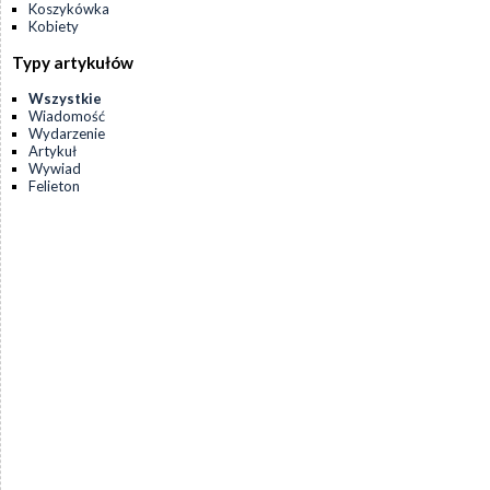
Koszykówka
Kobiety
Typy artykułów
Wszystkie
Wiadomość
Wydarzenie
Artykuł
Wywiad
Felieton