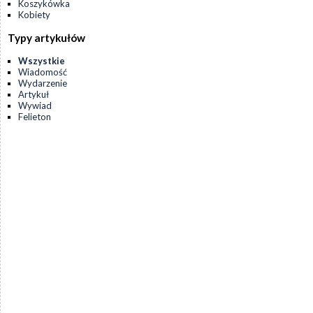
Koszykówka
Kobiety
Typy artykułów
Wszystkie
Wiadomość
Wydarzenie
Artykuł
Wywiad
Felieton