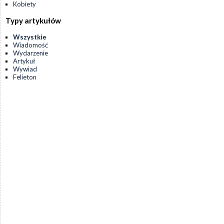
Kobiety
Typy artykułów
Wszystkie
Wiadomość
Wydarzenie
Artykuł
Wywiad
Felieton