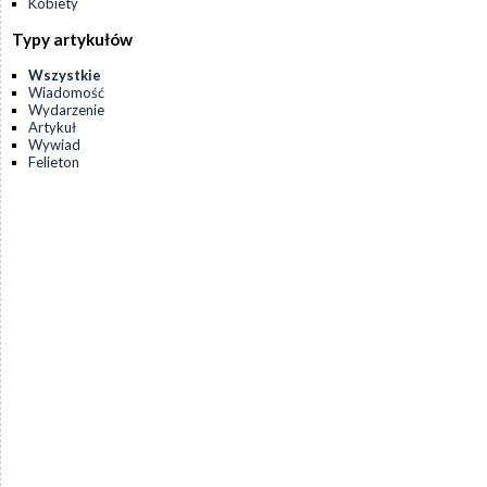
Kobiety
Typy artykułów
Wszystkie
Wiadomość
Wydarzenie
Artykuł
Wywiad
Felieton