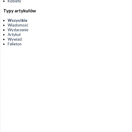
Kobiety
Typy artykułów
Wszystkie
Wiadomość
Wydarzenie
Artykuł
Wywiad
Felieton