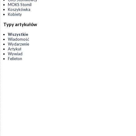
MOKS Stomil
Koszykówka
Kobiety
Typy artykułów
Wszystkie
Wiadomość
Wydarzenie
Artykuł
Wywiad
Felieton