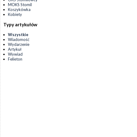
MOKS Stomil
Koszykówka
Kobiety
Typy artykułów
Wszystkie
Wiadomość
Wydarzenie
Artykuł
Wywiad
Felieton