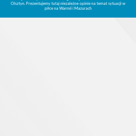
Olsztyn. Prezentujemy tutaj niezależne opinie na temat sytuacji w
piłce na Warmii i Mazurach