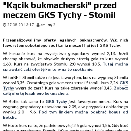
"Kącik bukmacherski" przed
meczem GKS Tychy - Stomil
27.08.20 13:17
em
2
Przeanalizowaliśmy oferty legalnych bukmacherów. Wg. nich
faworytem sobotniego spotkania meczu I ligi jest GKS Tychy.
W Fortunie kurs na zwycięstwo gospodarzy wynosi 2,13. Jeżeli
chcemy obstawić, że obydwie drużyny strzelą gola to kurs wynosi
1,68. Kurs na zwycięstwo Stomilu 2:0 wynosi 18,5.
Tutaj można
sprawdzić całą ofertę Fortuny na to spotkanie.
W forBET Stomil także nie jest faworytem, kurs na wygraną Stomilu
wynosi 3,35. Ostatniego gola w meczu strzeli Stomil - kurs 2,26.
GKS
Tychy
wygra do zera? Kurs na takie zdarzenie wynosi 3,45.
Zobacz
całą ofertę legalnego bukmachera.
W Betlic tak samo to
GKS Tychy
jest faworytem meczu. Kurs na
wygraną gospodarzy ustawiono na 2,09, a w przypadku dokładnego
wyniku 2:0 - 9,6.
Pod tym linkiem można odebrać bonus od
Betclic.
W Etoto kurs na to, że padnie powyżej 2,5 gola wynosi 1,86. Gdy ktoś
wierzy w zwycięstwo Stomilu 4:0 to może wybrać takie zdarzenie po