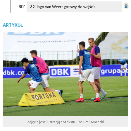
80'
32. Ingo van Weert gotowy do wejścia.
ARTYKUŁ
Zdjęcie jest ilustracją do tekstu. Fot. Emil Marecki