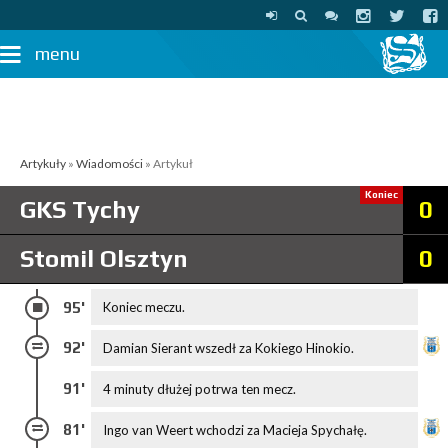
menu
Artykuły
»
Wiadomości
» Artykuł
Koniec
GKS Tychy
0
Stomil Olsztyn
0
95'
Koniec meczu.
92'
Damian Sierant wszedł za Kokiego Hinokio.
91'
4 minuty dłużej potrwa ten mecz.
81'
Ingo van Weert wchodzi za Macieja Spychałę.