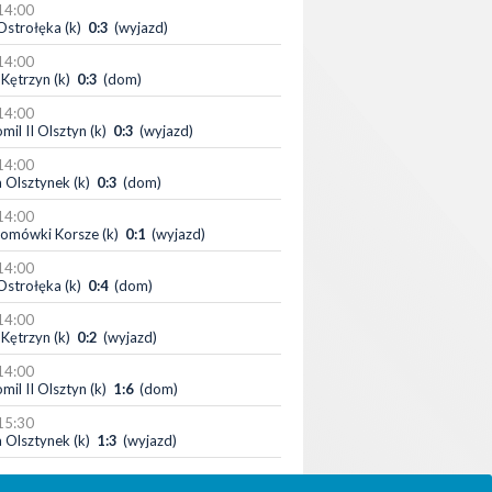
14:00
Ostrołęka (k)
0:3
(wyjazd)
14:00
Kętrzyn (k)
0:3
(dom)
14:00
mil II Olsztyn (k)
0:3
(wyjazd)
14:00
 Olsztynek (k)
0:3
(dom)
14:00
omówki Korsze (k)
0:1
(wyjazd)
14:00
Ostrołęka (k)
0:4
(dom)
14:00
Kętrzyn (k)
0:2
(wyjazd)
14:00
mil II Olsztyn (k)
1:6
(dom)
15:30
 Olsztynek (k)
1:3
(wyjazd)