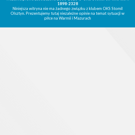
1898-2328
Niniejsza witryna nie ma żadnego związku z klubem OKS Stomil
Olsztyn. Prezentujemy tutaj niezależne opinie na temat sytuacji w
piłce na Warmii i Mazurach