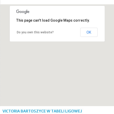
This page can't load Google Maps correctly.
OK
Do you own this website?
VICTORIA BARTOSZYCE W TABELI LIGOWEJ