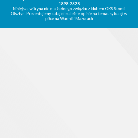
1898-2328
Niniejsza witryna nie ma żadnego związku z klubem OKS Stomil
Olsztyn. Prezentujemy tutaj niezależne opinie na temat sytuacji w
piłce na Warmii i Mazurach