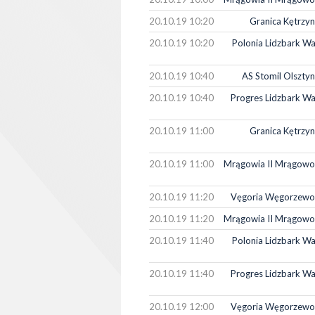
20.10.19 10:20
Granica Kętrzyn
20.10.19 10:20
Polonia Lidzbark Wa
20.10.19 10:40
AS Stomil Olszty
20.10.19 10:40
Progres Lidzbark Wa
20.10.19 11:00
Granica Kętrzyn
20.10.19 11:00
Mrągowia II Mrągowo
20.10.19 11:20
Vęgoria Węgorzewo
20.10.19 11:20
Mrągowia II Mrągowo
20.10.19 11:40
Polonia Lidzbark Wa
20.10.19 11:40
Progres Lidzbark Wa
20.10.19 12:00
Vęgoria Węgorzewo