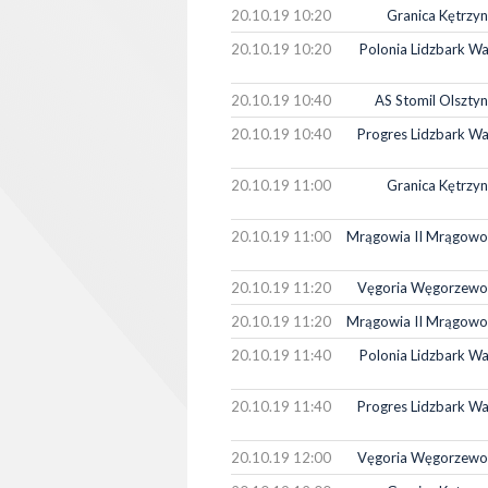
20.10.19 10:20
Granica Kętrzyn
20.10.19 10:20
Polonia Lidzbark Wa
20.10.19 10:40
AS Stomil Olszty
20.10.19 10:40
Progres Lidzbark Wa
20.10.19 11:00
Granica Kętrzyn
20.10.19 11:00
Mrągowia II Mrągowo
20.10.19 11:20
Vęgoria Węgorzewo
20.10.19 11:20
Mrągowia II Mrągowo
20.10.19 11:40
Polonia Lidzbark Wa
20.10.19 11:40
Progres Lidzbark Wa
20.10.19 12:00
Vęgoria Węgorzewo