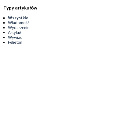
Typy artykułów
Wszystkie
Wiadomość
Wydarzenie
Artykuł
Wywiad
Felieton