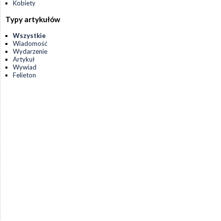
Kobiety
Typy artykułów
Wszystkie
Wiadomość
Wydarzenie
Artykuł
Wywiad
Felieton