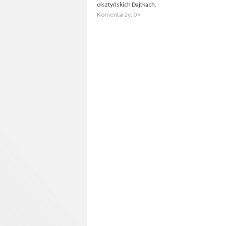
olsztyńskich Dajtkach.
Komentarzy: 0 »