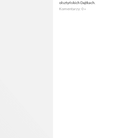
olsztyńskich Dajtkach.
Komentarzy: 0 »