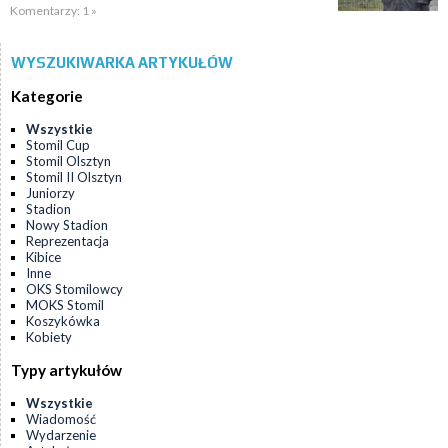
Komentarzy: 1 »
WYSZUKIWARKA ARTYKUŁÓW
Kategorie
Wszystkie
Stomil Cup
Stomil Olsztyn
Stomil II Olsztyn
Juniorzy
Stadion
Nowy Stadion
Reprezentacja
Kibice
Inne
OKS Stomilowcy
MOKS Stomil
Koszykówka
Kobiety
Typy artykułów
Wszystkie
Wiadomość
Wydarzenie