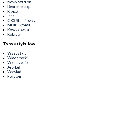
Nowy Stadion
Reprezentacja
Kibice
Inne
OKS Stomilowcy
MOKS Stomil
Koszykówka
Kobiety
Typy artykułów
Wszystkie
Wiadomość
Wydarzenie
Artykuł
Wywiad
Felieton