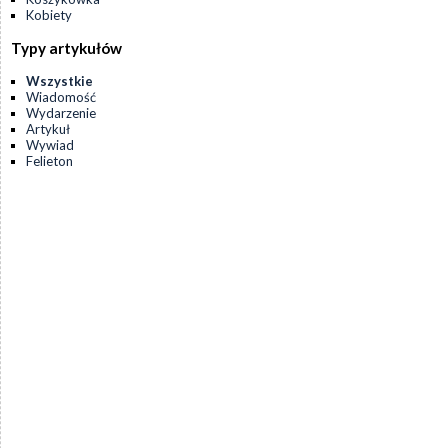
Kobiety
Typy artykułów
Wszystkie
Wiadomość
Wydarzenie
Artykuł
Wywiad
Felieton