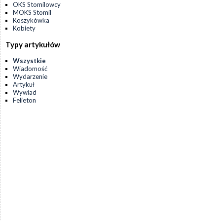
OKS Stomilowcy
MOKS Stomil
Koszykówka
Kobiety
Typy artykułów
Wszystkie
Wiadomość
Wydarzenie
Artykuł
Wywiad
Felieton