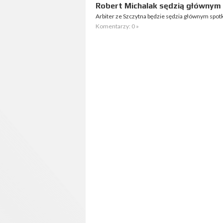
Robert Michalak sędzią głównym
Arbiter ze Szczytna będzie sędzia głównym spotka
Komentarzy: 0 »