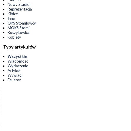
Nowy Stadion
Reprezentacja
Kibice
Inne
OKS Stomilowcy
MOKS Stomil
Koszykówka
Kobiety
Typy artykułów
Wszystkie
Wiadomość
Wydarzenie
Artykuł
Wywiad
Felieton